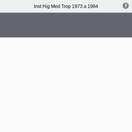
Inst Hig Med Trop 1973 a 1984