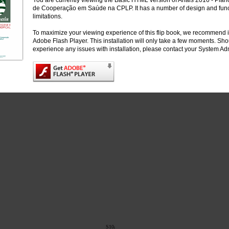
You are currently viewing the Basic HTML version of Anais 2016 - Plan
de Cooperação em Saúde na CPLP. It has a number of design and funct
limitations.
To maximize your viewing experience of this flip book, we recommend i
Adobe Flash Player. This installation will only take a few moments. Sh
experience any issues with installation, please contact your System Adm
S10